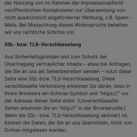
der Nutzung von im Rahmen der Impressumspflicht
veröffentlichten Kontaktdaten zur Übersendung von
nicht ausdrücklich angeforderter Werbung, z.B. Spam-
Mails. Bei Missachtung dieses Widerspruchs behalten
wir uns rechtliche Schritte vor.
SSL- bzw. TLS-Verschlüsselung
Aus Sicherheitsgründen und zum Schutz der
Übertragung vertraulicher Inhalte – etwa bei Anfragen,
die Sie an uns als Seitenbetreiber senden – nutzt diese
Seite eine SSL-bzw. TLS-Verschlüsselung. Diese
verschlüsselte Verbindung erkennen Sie daran, dass in
Ihrem Browsers ein Schloss-Symbol und “https://” vor
der Adresse dieser Seite steht. (Unverschlüsselte
Seiten erkennen Sie an “http://” in der Browserzeile.)
Wenn die SSL- bzw. TLS-Verschlüsselung aktiviert ist,
können die Daten, die Sie an uns übermitteln, nicht von
Dritten mitgelesen werden.