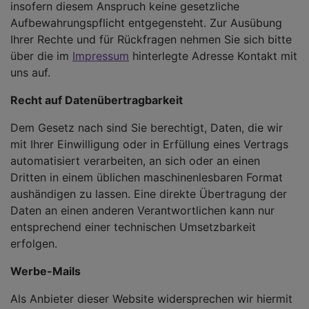
insofern diesem Anspruch keine gesetzliche
Aufbewahrungspflicht entgegensteht. Zur Ausübung
Ihrer Rechte und für Rückfragen nehmen Sie sich bitte
über die im
Impressum
hinterlegte Adresse Kontakt mit
uns auf.
Recht auf Datenübertragbarkeit
Dem Gesetz nach sind Sie berechtigt, Daten, die wir
mit Ihrer Einwilligung oder in Erfüllung eines Vertrags
automatisiert verarbeiten, an sich oder an einen
Dritten in einem üblichen maschinenlesbaren Format
aushändigen zu lassen. Eine direkte Übertragung der
Daten an einen anderen Verantwortlichen kann nur
entsprechend einer technischen Umsetzbarkeit
erfolgen.
Werbe-Mails
Als Anbieter dieser Website widersprechen wir hiermit