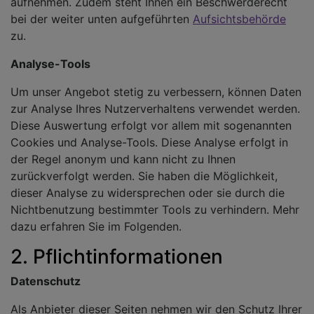
aufnehmen. Zudem steht Ihnen ein Beschwerderecht
bei der weiter unten aufgeführten
Aufsichtsbehörde
zu.
Analyse-Tools
Um unser Angebot stetig zu verbessern, können Daten
zur Analyse Ihres Nutzerverhaltens verwendet werden.
Diese Auswertung erfolgt vor allem mit sogenannten
Cookies und Analyse-Tools. Diese Analyse erfolgt in
der Regel anonym und kann nicht zu Ihnen
zurückverfolgt werden. Sie haben die Möglichkeit,
dieser Analyse zu widersprechen oder sie durch die
Nichtbenutzung bestimmter Tools zu verhindern. Mehr
dazu erfahren Sie im Folgenden.
2. Pflichtinformationen
Datenschutz
Als Anbieter dieser Seiten nehmen wir den Schutz Ihrer