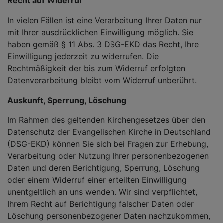
Recht auf Widerruf
In vielen Fällen ist eine Verarbeitung Ihrer Daten nur
mit Ihrer ausdrücklichen Einwilligung möglich. Sie
haben gemäß § 11 Abs. 3 DSG-EKD das Recht, Ihre
Einwilligung jederzeit zu widerrufen. Die
Rechtmäßigkeit der bis zum Widerruf erfolgten
Datenverarbeitung bleibt vom Widerruf unberührt.
Auskunft, Sperrung, Löschung
Im Rahmen des geltenden Kirchengesetzes über den
Datenschutz der Evangelischen Kirche in Deutschland
(DSG-EKD) können Sie sich bei Fragen zur Erhebung,
Verarbeitung oder Nutzung Ihrer personenbezogenen
Daten und deren Berichtigung, Sperrung, Löschung
oder einem Widerruf einer erteilten Einwilligung
unentgeltlich an uns wenden. Wir sind verpflichtet,
Ihrem Recht auf Berichtigung falscher Daten oder
Löschung personenbezogener Daten nachzukommen,