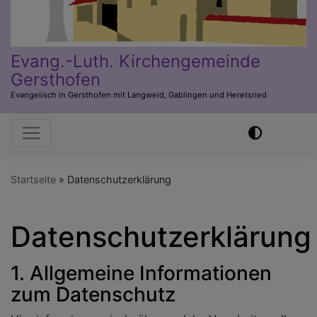
Evang.-Luth. Kirchengemeinde
Gersthofen
Evangelisch in Gersthofen mit Langweid, Gablingen und Heretsried
Hauptnavigation
Startseite
Datenschutzerklärung
Datenschutzerklärung
1. Allgemeine Informationen
zum Datenschutz