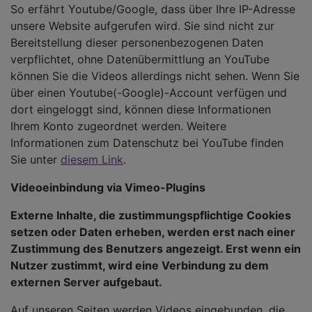
So erfährt Youtube/Google, dass über Ihre IP-Adresse
unsere Website aufgerufen wird. Sie sind nicht zur
Bereitstellung dieser personenbezogenen Daten
verpflichtet, ohne Datenübermittlung an YouTube
können Sie die Videos allerdings nicht sehen. Wenn Sie
über einen Youtube(-Google)-Account verfügen und
dort eingeloggt sind, können diese Informationen
Ihrem Konto zugeordnet werden. Weitere
Informationen zum Datenschutz bei YouTube finden
Sie unter
diesem Link
.
Videoeinbindung via Vimeo-Plugins
Externe Inhalte, die zustimmungspflichtige Cookies
setzen oder Daten erheben, werden erst nach einer
Zustimmung des Benutzers angezeigt. Erst wenn ein
Nutzer zustimmt, wird eine Verbindung zu dem
externen Server aufgebaut.
Auf unseren Seiten werden Videos eingebunden, die