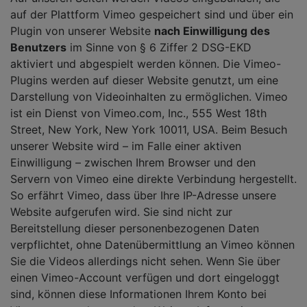
auf der Plattform Vimeo gespeichert sind und über ein
Plugin von unserer Website
nach Einwilligung des
Benutzers
im Sinne von § 6 Ziffer 2 DSG-EKD
aktiviert und abgespielt werden können. Die Vimeo-
Plugins werden auf dieser Website genutzt, um eine
Darstellung von Videoinhalten zu ermöglichen. Vimeo
ist ein Dienst von Vimeo.com, Inc., 555 West 18th
Street, New York, New York 10011, USA. Beim Besuch
unserer Website wird – im Falle einer aktiven
Einwilligung – zwischen Ihrem Browser und den
Servern von Vimeo eine direkte Verbindung hergestellt.
So erfährt Vimeo, dass über Ihre IP-Adresse unsere
Website aufgerufen wird. Sie sind nicht zur
Bereitstellung dieser personenbezogenen Daten
verpflichtet, ohne Datenübermittlung an Vimeo können
Sie die Videos allerdings nicht sehen. Wenn Sie über
einen Vimeo-Account verfügen und dort eingeloggt
sind, können diese Informationen Ihrem Konto bei