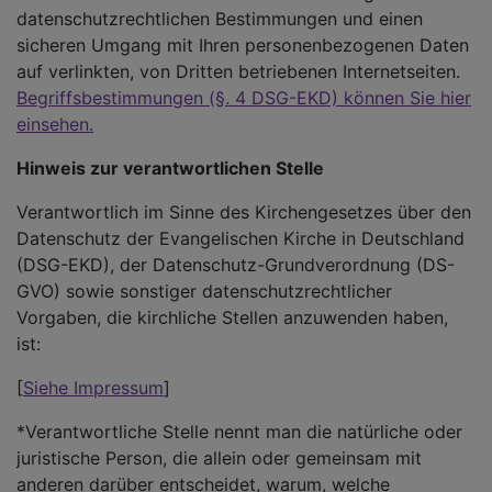
datenschutzrechtlichen Bestimmungen und einen
sicheren Umgang mit Ihren personenbezogenen Daten
auf verlinkten, von Dritten betriebenen Internetseiten.
Begriffsbestimmungen (§. 4 DSG-EKD) können Sie hier
einsehen.
Hinweis zur verantwortlichen Stelle
Verantwortlich im Sinne des Kirchengesetzes über den
Datenschutz der Evangelischen Kirche in Deutschland
(DSG-EKD), der Datenschutz-Grundverordnung (DS-
GVO) sowie sonstiger datenschutzrechtlicher
Vorgaben, die kirchliche Stellen anzuwenden haben,
ist:
[
Siehe Impressum
]
*Verantwortliche Stelle nennt man die natürliche oder
juristische Person, die allein oder gemeinsam mit
anderen darüber entscheidet, warum, welche