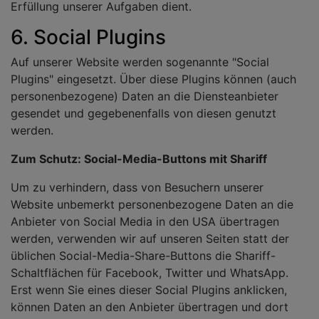
Erfüllung unserer Aufgaben dient.
6. Social Plugins
Auf unserer Website werden sogenannte "Social
Plugins" eingesetzt. Über diese Plugins können (auch
personenbezogene) Daten an die Diensteanbieter
gesendet und gegebenenfalls von diesen genutzt
werden.
Zum Schutz: Social-Media-Buttons mit Shariff
Um zu verhindern, dass von Besuchern unserer
Website unbemerkt personenbezogene Daten an die
Anbieter von Social Media in den USA übertragen
werden, verwenden wir auf unseren Seiten statt der
üblichen Social-Media-Share-Buttons die Shariff-
Schaltflächen für Facebook, Twitter und WhatsApp.
Erst wenn Sie eines dieser Social Plugins anklicken,
können Daten an den Anbieter übertragen und dort