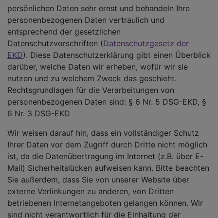
persönlichen Daten sehr ernst und behandeln Ihre
personenbezogenen Daten vertraulich und
entsprechend der gesetzlichen
Datenschutzvorschriften (
Datenschutzgesetz der
EKD
). Diese Datenschutzerklärung gibt einen Überblick
darüber, welche Daten wir erheben, wofür wir sie
nutzen und zu welchem Zweck das geschieht.
Rechtsgrundlagen für die Verarbeitungen von
personenbezogenen Daten sind: § 6 Nr. 5 DSG-EKD, §
6 Nr. 3 DSG-EKD
Wir weisen darauf hin, dass ein vollständiger Schutz
Ihrer Daten vor dem Zugriff durch Dritte nicht möglich
ist, da die Datenübertragung im Internet (z.B. über E-
Mail) Sicherheitslücken aufweisen kann. Bitte beachten
Sie außerdem, dass Sie von unserer Website über
externe Verlinkungen zu anderen, von Dritten
betriebenen Internetangeboten gelangen können. Wir
sind nicht verantwortlich für die Einhaltung der