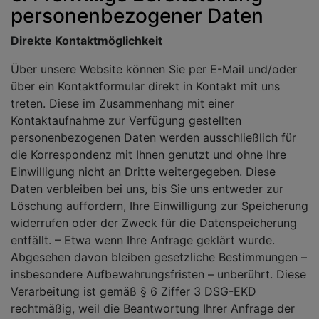
personenbezogener Daten
Direkte Kontaktmöglichkeit
Über unsere Website können Sie per E-Mail und/oder
über ein Kontaktformular direkt in Kontakt mit uns
treten. Diese im Zusammenhang mit einer
Kontaktaufnahme zur Verfügung gestellten
personenbezogenen Daten werden ausschließlich für
die Korrespondenz mit Ihnen genutzt und ohne Ihre
Einwilligung nicht an Dritte weitergegeben. Diese
Daten verbleiben bei uns, bis Sie uns entweder zur
Löschung auffordern, Ihre Einwilligung zur Speicherung
widerrufen oder der Zweck für die Datenspeicherung
entfällt. – Etwa wenn Ihre Anfrage geklärt wurde.
Abgesehen davon bleiben gesetzliche Bestimmungen –
insbesondere Aufbewahrungsfristen – unberührt. Diese
Verarbeitung ist gemäß § 6 Ziffer 3 DSG-EKD
rechtmäßig, weil die Beantwortung Ihrer Anfrage der