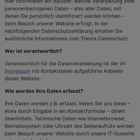
Hier informieren wir darüber, welche Verarbeitung Ihrer
personenbezogenen Daten – also aller Daten, mit
denen Sie persönlich identifiziert werden können –
beim Besuch unserer Website erfolgt. In der
nachfolgenden Datenschutzerklärung erhalten Sie
ausführliche Informationen zum Thema Datenschutz.
Wer ist verantwortlich?
Verantwortlich für die Datenverarbeitung ist der im
Impressum
mit Kontaktdaten aufgeführte Anbieter
dieser Website.
Wie werden Ihre Daten erfasst?
Ihre Daten werden z.B. erfasst, indem Sie uns diese –
etwa durch Eingabe in ein Kontaktformular – direkt
übermitteln. Technische Daten wie Internetbrowser,
Betriebssystem oder Uhrzeit des Seitenaufrufs werden
beim Besuch unserer Website durch unsere IT-Systeme