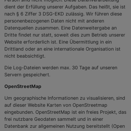
dient der Erfüllung unserer Aufgaben. Das heißt, sie ist
nach § 6 Ziffer 3 DSG-EKD zulässig. Wir führen diese
personenbezogenen Daten nicht mit anderen
Datenquellen zusammen. Eine Datenweitergabe an
Dritte findet nur statt, soweit dies zum Betrieb unserer
Website erforderlich ist. Eine Übermittlung in ein
Drittland oder an eine internationale Organisation ist
nicht beabsichtigt.
Die Log-Dateien werden max. 30 Tage auf unseren
Servern gespeichert.
OpenStreetMap
Um geographische Informationen zu visualisieren, sind
auf dieser Website Karten von OpenStreetmap
eingebunden. OpenStreetMap ist ein freies Projekt, das
frei nutzbare Geodaten sammelt und in einer
Datenbank zur allgemeinen Nutzung bereitstellt (Open