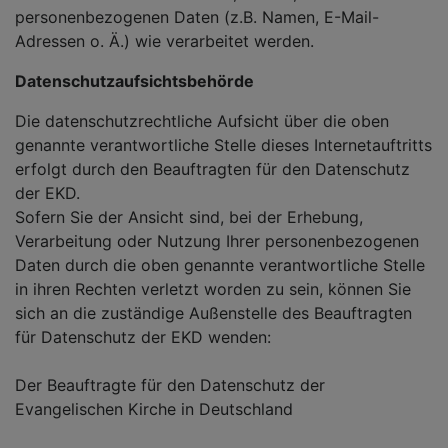
personenbezogenen Daten (z.B. Namen, E-Mail-
Adressen o. Ä.) wie verarbeitet werden.
Datenschutzaufsichtsbehörde
Die datenschutzrechtliche Aufsicht über die oben
genannte verantwortliche Stelle dieses Internetauftritts
erfolgt durch den Beauftragten für den Datenschutz
der EKD.
Sofern Sie der Ansicht sind, bei der Erhebung,
Verarbeitung oder Nutzung Ihrer personenbezogenen
Daten durch die oben genannte verantwortliche Stelle
in ihren Rechten verletzt worden zu sein, können Sie
sich an die zuständige Außenstelle des Beauftragten
für Datenschutz der EKD wenden:
Der Beauftragte für den Datenschutz der
Evangelischen Kirche in Deutschland