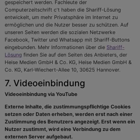
gespeichert werden. Fachleute der
Computerzeitschrift c't haben die Shariff-Lösung
entwickelt, um mehr Privatsphäre im Internet zu
ermöglichen und die Nutzer besser zu schützen. Auf
unseren Seiten werden die sozialen Netzwerke
Facebook, Twitter und Whatsapp mit Shariff-Buttons
eingebunden. Mehr Informationen über die
Shariff-
Lösung
finden Sie auf den Seiten des Anbieters, der
Heise Medien GmbH & Co. KG, Heise Medien GmbH &
Co. KG, Karl-Wiechert-Allee 10, 30625 Hannover.
7. Videoeinbindung
Videoeinbindung via YouTube
Externe Inhalte, die zustimmungspflichtige Cookies
setzen oder Daten erheben, werden erst nach einer
Zustimmung des Benutzers angezeigt. Erst wenn ein
Nutzer zustimmt, wird eine Verbindung zu dem
externen Server aufgebaut.