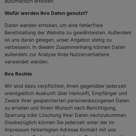
automatisch erhoben.
Wofür werden Ihre Daten genutzt?
Daten werden erhoben, um eine fehlerfreie
Bereitstellung der Website zu gewährleisten. Außerdem
ist uns daran gelegen, unser Angebot stetig zu
verbessern. In diesem Zusammenhang können Daten
außerdem zur Analyse Ihres Nutzerverhaltens
verwendet werden.
Ihre Rechte
Wir sind dazu verpflichtet, Ihnen gegenüber jederzeit
unentgeltlich Auskunft über Herkunft, Empfänger und
Zweck Ihrer gespeicherten personenbezogenen Daten
zu erteilen und Ihrem Wunsch nach Berichtigung,
Sperrung oder Löschung Ihrer Daten nachzukommen.
Diesbezüglich können Sie jederzeit unter der im
Impressum hinterlegten Adresse Kontakt mit uns