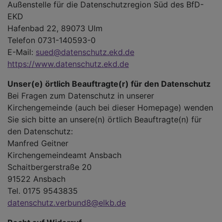
Außenstelle für die Datenschutzregion Süd des BfD-
EKD
Hafenbad 22, 89073 Ulm
Telefon 0731-140593-0
E-Mail:
sued@datenschutz.ekd.de
https://www.datenschutz.ekd.de
Unser(e) örtlich Beauftragte(r) für den Datenschutz
Bei Fragen zum Datenschutz in unserer
Kirchengemeinde (auch bei dieser Homepage) wenden
Sie sich bitte an unsere(n) örtlich Beauftragte(n) für
den Datenschutz:
Manfred Geitner
Kirchengemeindeamt Ansbach
Schaitbergerstraße 20
91522 Ansbach
Tel. 0175 9543835
datenschutz.verbund8@elkb.de