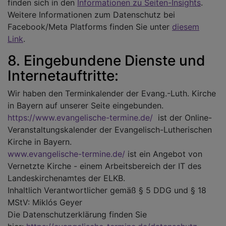
finden sich in den
Informationen zu Seiten-Insights
.
Weitere Informationen zum Datenschutz bei
Facebook/Meta Platforms finden Sie unter
diesem
Link
.
8. Eingebundene Dienste und
Internetauftritte:
Wir haben den Terminkalender der Evang.-Luth. Kirche
in Bayern auf unserer Seite eingebunden.
https://www.evangelische-termine.de/
ist der Online-
Veranstaltungskalender der Evangelisch-Lutherischen
Kirche in Bayern.
www.evangelische-termine.de/
ist ein Angebot von
Vernetzte Kirche - einem Arbeitsbereich der IT des
Landeskirchenamtes der ELKB.
Inhaltlich Verantwortlicher gemäß § 5 DDG und § 18
MStV: Miklós Geyer
Die Datenschutzerklärung finden Sie