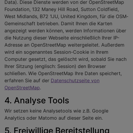
Data). Diese Dienste werden von der OpenStreetMap
Foundation, 132 Maney Hill Road, Sutton Cold­field,
West Midlands, B72 1JU, United Kingdom, für die OSM­
Gemeinschaft betrieben. Damit Ihnen die Karten
angezeigt werden können, werden Informationen über
die Nutzung dieser Webseite einschließlich Ihrer IP-
Adresse an OpenStreetMap weitergeleitet. Außerdem
wird ein sogenanntes Session-Cookie in Ihrem
Computer gesetzt, das gelöscht wird, sobald Sie nach
Ihrer Sitzung (englisch: Session) den Browser
schließen. Wie OpenStreetMap Ihre Daten speichert,
erfahren Sie auf der
Datenschutzseite von
OpenStreetMap
.
4. Analyse Tools
Wir setzen keine Analysetools wie z.B. Google
Analytics oder Matomo auf dieser Seite ein.
5. Freiwillige Bereitstellung