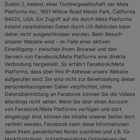
Dublin 2, Ireland, einer Tochtergesellschaft der Meta
Platforms Inc., 1601 Willow Road Menlo Park, California
94025, USA. Ein Zugriff auf die durch Meta Platforms
Ireland verarbeiteten Daten durch US-Behörden kann
daher nicht ausgeschlossen werden. Beim Besuch
unserer Website wird – im Falle einer aktiven
Einwilligung – zwischen Ihrem Browser und den
Servern von Facebook/Meta Platforms eine direkte
Verbindung hergestellt. So erfährt Facebook/Meta
Platforms, dass über Ihre IP-Adresse unsere Website
aufgerufen wird. Sie sind nicht zur Bereitstellung dieser
personenbezogenen Daten verpflichtet, ohne
Datenübermittlung an Facebook können Sie die Videos
allerdings nicht sehen. Wenn Sie über einen Account
von Facebook/Meta Platforms verfügen und dort
eingeloggt sind, können die Inhalte unserer Seiten dort
verlinkt werden. Facebook kann diese Informationen
dann Ihrem persönlichen Konto zuordnen und z.B. für
Marktforschung, nutzerfreundliche Optimierung der