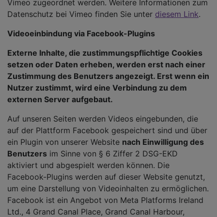
Vimeo zugeordnet werden. Weitere Informationen zum
Datenschutz bei Vimeo finden Sie unter
diesem Link
.
Videoeinbindung via Facebook-Plugins
Externe Inhalte, die zustimmungspflichtige Cookies
setzen oder Daten erheben, werden erst nach einer
Zustimmung des Benutzers angezeigt. Erst wenn ein
Nutzer zustimmt, wird eine Verbindung zu dem
externen Server aufgebaut.
Auf unseren Seiten werden Videos eingebunden, die
auf der Plattform Facebook gespeichert sind und über
ein Plugin von unserer Website
nach Einwilligung des
Benutzers
im Sinne von § 6 Ziffer 2 DSG-EKD
aktiviert und abgespielt werden können. Die
Facebook-Plugins werden auf dieser Website genutzt,
um eine Darstellung von Videoinhalten zu ermöglichen.
Facebook ist ein Angebot von Meta Platforms Ireland
Ltd., 4 Grand Canal Place, Grand Canal Harbour,