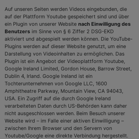
Auf unseren Seiten werden Videos eingebunden, die
auf der Plattform Youtube gespeichert sind und über
ein Plugin von unserer Website
nach Einwilligung des
Benutzers
im Sinne von § 6 Ziffer 2 DSG-EKD
aktiviert und abgespielt werden können. Die YouTube-
Plugins werden auf dieser Website genutzt, um eine
Darstellung von Videoinhalten zu ermöglichen. Das
Plugin ist ein Angebot der Videoplattform Youtube,
Google Ireland Limited, Gordon House, Barrow Street,
Dublin 4, Irland. Google Ireland ist ein
Tochterunternehmen von Google LLC, 1600
Amphitheatre Parkway, Mountain View, CA 94043,
USA. Ein Zugriff auf die durch Google Ireland
verarbeiteten Daten durch US-Behörden kann daher
nicht ausgeschlossen werden. Beim Besuch unserer
Website wird – im Falle einer aktiven Einwilligung –
zwischen Ihrem Browser und den Servern von
Youtube/Google eine direkte Verbindung hergestellt.