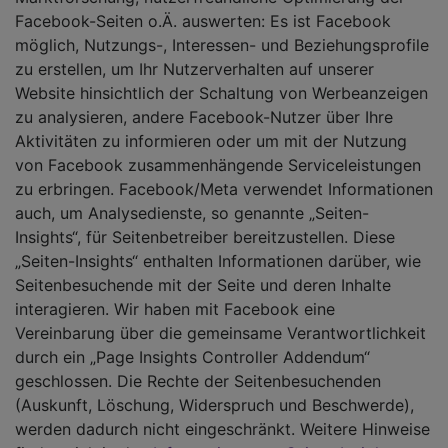
Facebook-Seiten o.Ä. auswerten: Es ist Facebook
möglich, Nutzungs-, Interessen- und Beziehungsprofile
zu erstellen, um Ihr Nutzerverhalten auf unserer
Website hinsichtlich der Schaltung von Werbeanzeigen
zu analysieren, andere Facebook-Nutzer über Ihre
Aktivitäten zu informieren oder um mit der Nutzung
von Facebook zusammenhängende Serviceleistungen
zu erbringen. Facebook/Meta verwendet Informationen
auch, um Analysedienste, so genannte „Seiten-
Insights“, für Seitenbetreiber bereitzustellen. Diese
„Seiten-Insights“ enthalten Informationen darüber, wie
Seitenbesuchende mit der Seite und deren Inhalte
interagieren. Wir haben mit Facebook eine
Vereinbarung über die gemeinsame Verantwortlichkeit
durch ein „Page Insights Controller Addendum“
geschlossen. Die Rechte der Seitenbesuchenden
(Auskunft, Löschung, Widerspruch und Beschwerde),
werden dadurch nicht eingeschränkt. Weitere Hinweise