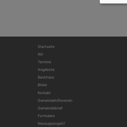
Hauptnavigation
Startseite
Wir
Termine
Angebote
Backhaus
Bilder
Kontakt
Gemeindehilfeverein
Gemeindebrief
Formulare
Neuzugezogen?